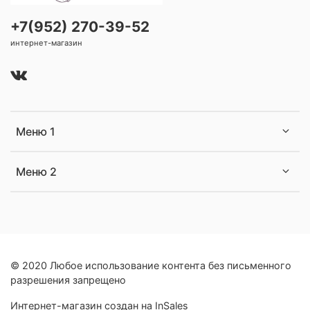
+7(952) 270-39-52
интернет-магазин
Меню 1
Меню 2
© 2020 Любое использование контента без письменного
разрешения запрещено
Интернет-магазин создан на InSales