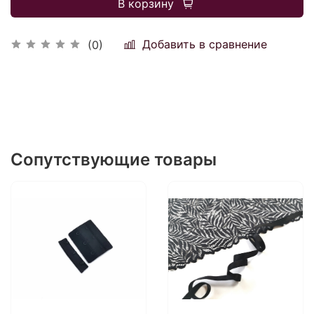
В корзину
Добавить в сравнение
(0)
Сопутствующие товары