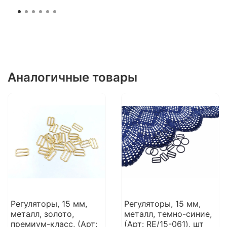
Аналогичные товары
Регуляторы, 15 мм,
Регуляторы, 15 мм,
металл, золото,
металл, темно-синие,
премиум-класс, (Арт:
(Арт: RE/15-061), шт