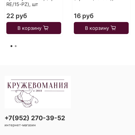
RE/15-PZ), шт
22 руб
16 руб
В корзину
В корзину
+7(952) 270-39-52
интернет-магазин