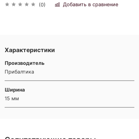
Добавить в сравнение
(0)
Характеристики
Производитель
Прибалтика
Ширина
15 мм