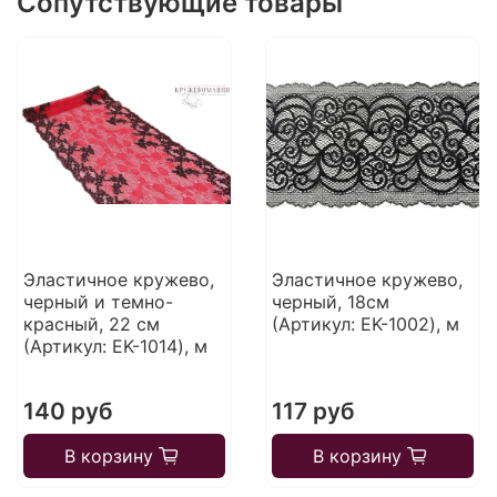
Сопутствующие товары
Эластичное кружево,
Эластичное кружево,
черный и темно-
черный, 18см
красный, 22 см
(Артикул: EK-1002), м
(Артикул: EK-1014), м
140 руб
117 руб
В корзину
В корзину