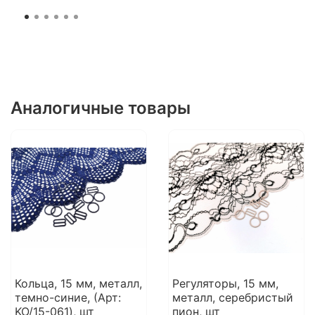
Аналогичные товары
Кольца, 15 мм, металл,
Регуляторы, 15 мм,
темно-синие, (Арт:
металл, серебристый
KO/15-061), шт
пион, шт