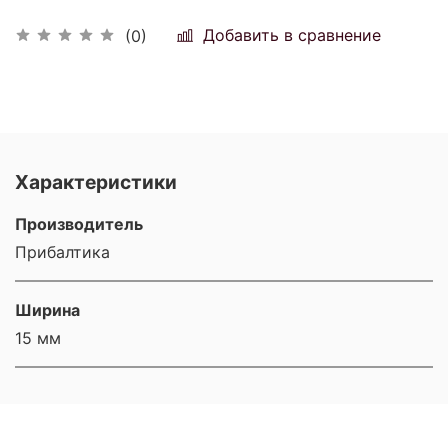
Добавить в сравнение
(0)
Характеристики
Производитель
Прибалтика
Ширина
15 мм