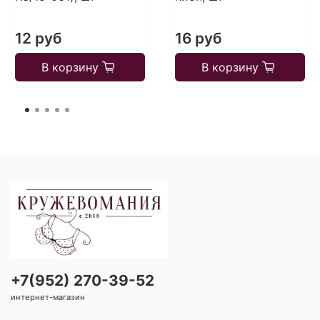
12 руб
16 руб
В корзину
В корзину
+7(952) 270-39-52
интернет-магазин