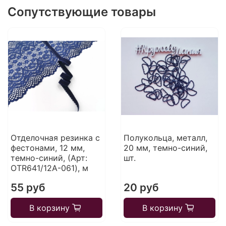
Сопутствующие товары
Отделочная резинка с
Полукольца, металл,
фестонами, 12 мм,
20 мм, темно-синий,
темно-синий, (Арт:
шт.
OTR641/12A-061), м
55 руб
20 руб
В корзину
В корзину