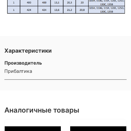
Характеристики
Производитель
Прибалтика
Аналогичные товары