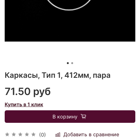
Каркасы, Тип 1, 412мм, пара
71.50 руб
Купить в 1 клик
В корзину
Добавить в сравнение
(0)