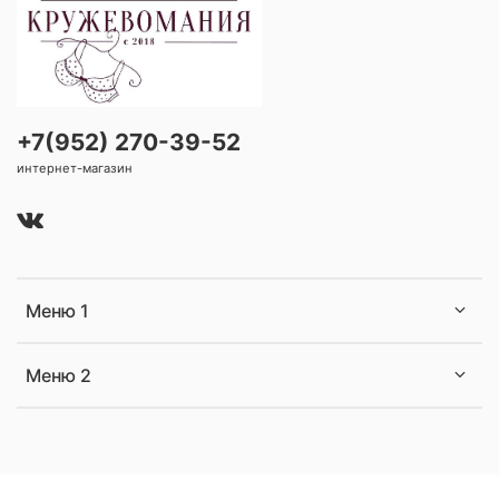
+7(952) 270-39-52
интернет-магазин
Меню 1
Меню 2