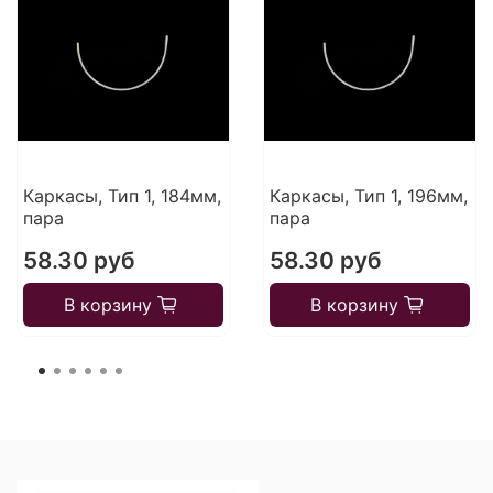
Каркасы, Тип 1, 184мм,
Каркасы, Тип 1, 196мм,
пара
пара
58.30 руб
58.30 руб
В корзину
В корзину