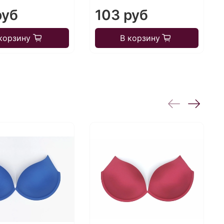
руб
103 руб
корзину
В корзину