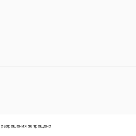
о разрешения запрещено