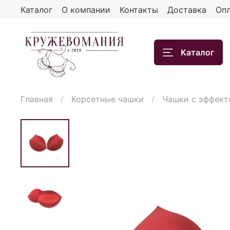
Каталог
О компании
Контакты
Доставка
Опл
Каталог
Главная
Корсетные чашки
Чашки с эффект