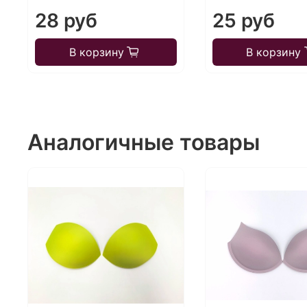
28 руб
25 руб
В корзину
В корзину
Аналогичные товары