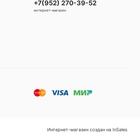
+7(952) 270-39-52
интернет-магазин
Интернет-магазин создан на InSales