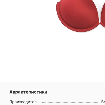
Характеристики
Производитель
Б