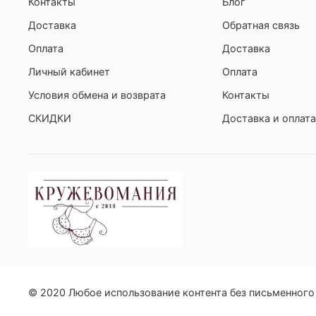
Контакты
Блог
Доставка
Обратная связь
Оплата
Доставка
Личный кабинет
Оплата
Условия обмена и возврата
Контакты
СКИДКИ
Доставка и оплата
© 2020 Любое использование контента без письменног