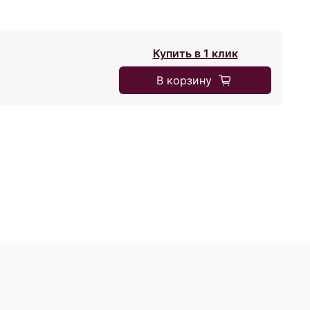
Купить в 1 клик
В корзину