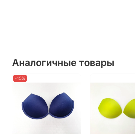
Аналогичные товары
-15%