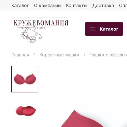
Каталог
О компании
Контакты
Доставка
Опл
Каталог
Главная
Корсетные чашки
Чашки с эффект