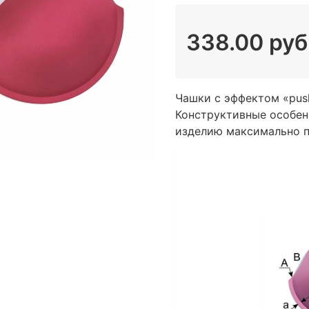
338.00 руб
Чашки с эффектом «рush
Конструктивные особен
изделию максимально пр