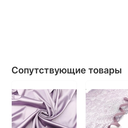
Сопутствующие товары