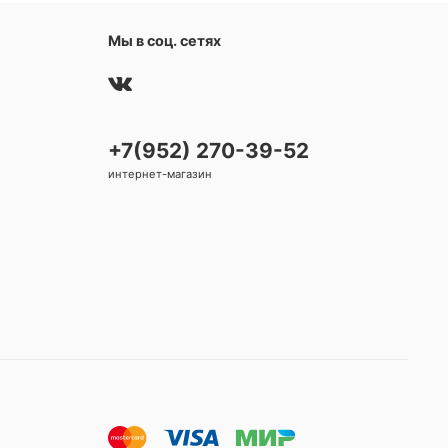
Мы в соц. сетях
+7(952) 270-39-52
интернет-магазин