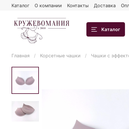
Каталог
О компании
Контакты
Доставка
Опл
Каталог
Главная
Корсетные чашки
Чашки с эффект