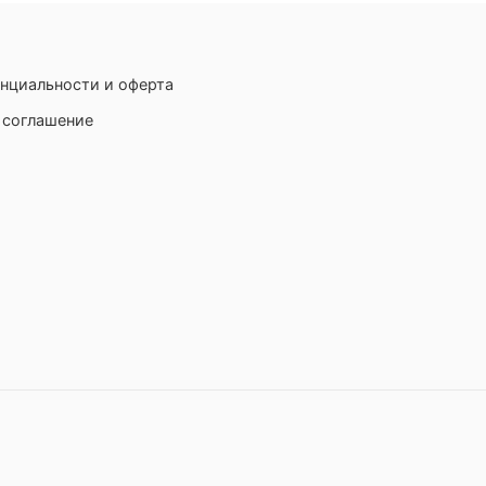
нциальности и оферта
 соглашение