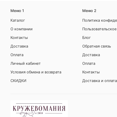
Меню 1
Меню 2
Каталог
Политика конфиде
О компании
Пользовательское
Контакты
Блог
Доставка
Обратная связь
Оплата
Доставка
Личный кабинет
Оплата
Условия обмена и возврата
Контакты
СКИДКИ
Доставка и оплата