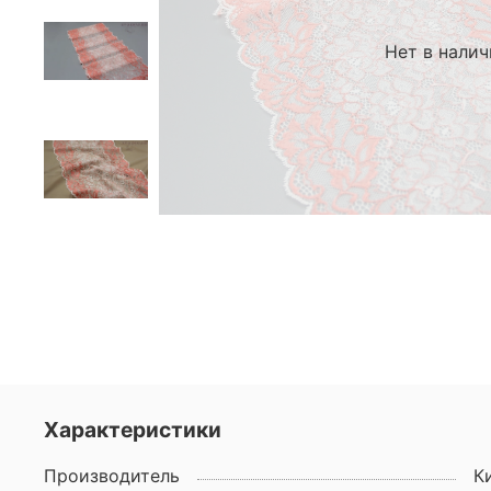
Нет в нали
Характеристики
Производитель
К