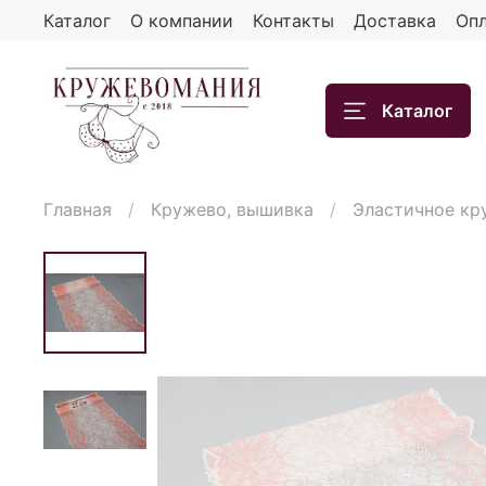
Каталог
О компании
Контакты
Доставка
Опл
Каталог
Главная
Кружево, вышивка
Эластичное кр