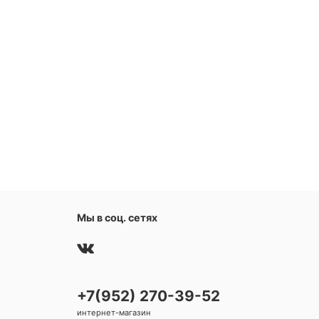
Мы в соц. сетях
+7(952) 270-39-52
интернет-магазин