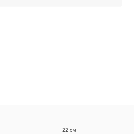
22 см