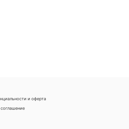
нциальности и оферта
 соглашение