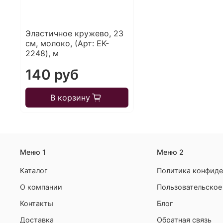
Эластичное кружево, 23
см, молоко, (Арт: EK-
2248), м
140 руб
В корзину
Меню 1
Меню 2
Каталог
Политика конфиде
О компании
Пользовательское
Контакты
Блог
Доставка
Обратная связь