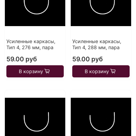
Усиленные каркасы,
Усиленные каркасы,
Тип 4, 276 мм, пара
Тип 4, 288 мм, пара
59.00 руб
59.00 руб
В корзину
В корзину