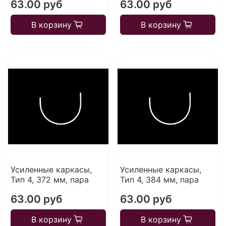
63.00 руб
63.00 руб
В корзину
В корзину
Усиленные каркасы,
Усиленные каркасы,
Тип 4, 372 мм, пара
Тип 4, 384 мм, пара
63.00 руб
63.00 руб
В корзину
В корзину