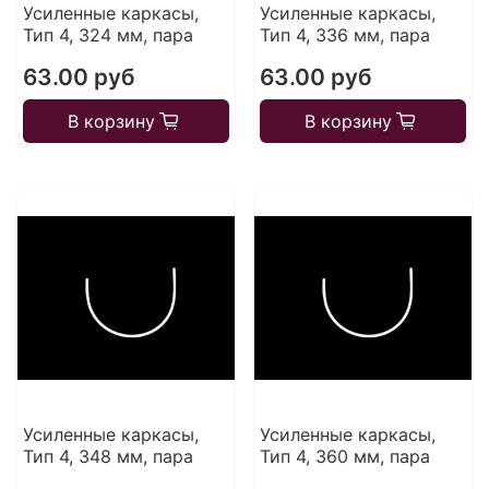
Усиленные каркасы,
Усиленные каркасы,
Тип 4, 324 мм, пара
Тип 4, 336 мм, пара
63.00 руб
63.00 руб
В корзину
В корзину
Усиленные каркасы,
Усиленные каркасы,
Тип 4, 348 мм, пара
Тип 4, 360 мм, пара