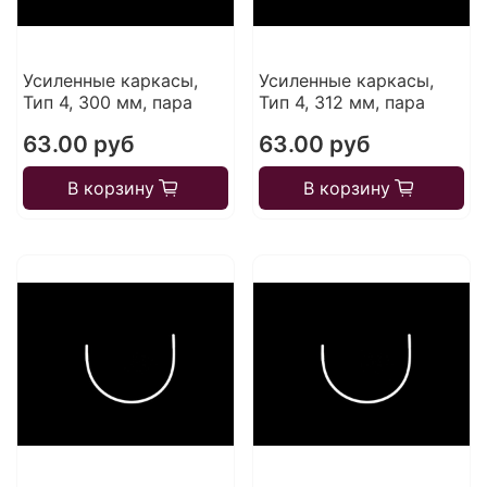
Усиленные каркасы,
Усиленные каркасы,
Тип 4, 300 мм, пара
Тип 4, 312 мм, пара
63.00 руб
63.00 руб
В корзину
В корзину