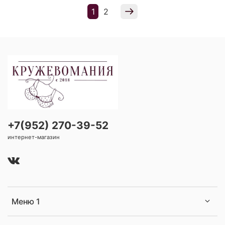
1
2
+7(952) 270-39-52
интернет-магазин
Меню 1