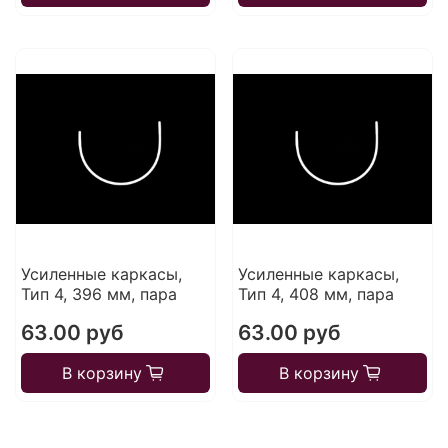
Усиленные каркасы,
Усиленные каркасы,
Тип 4, 396 мм, пара
Тип 4, 408 мм, пара
63.00 руб
63.00 руб
В корзину
В корзину